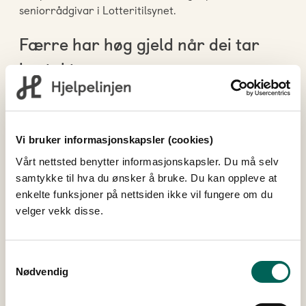
seniorrådgivar i Lotteritilsynet.
Færre har høg gjeld når dei tar
kontakt
Sjølv om fleire tar kontakt med Hjelpelinjen, ser vi at
det blir færre som har svært høg gjeld når dei tar
kontakt.
Vi bruker informasjonskapsler (cookies)
-Innføring av Gjeldsregisteret er truleg ei av
Vårt nettsted benytter informasjonskapsler. Du må selv
årsakene, fordi det gjer at ein spelar ikkje kan ta opp
samtykke til hva du ønsker å bruke. Du kan oppleve at
stadig nye forbrukslån når han eller ho går tom for
enkelte funksjoner på nettsiden ikke vil fungere om du
pengar. Strengare grenser for kasinospela til Norsk
velger vekk disse.
Tipping kan også spele inn.
Betalingsformidlingsforbodet til bankane, som er eit
Samtykkevalg
forbod mot å overføre pengar til og frå ulovlege
Nødvendig
spelselskap, blir også strengare handheva.