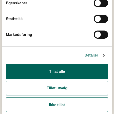
Nettkasino og utanlandske
Egenskaper
spelselskap dominerer
Statistikk
50 prosent av dei som tok kontakt med Hjelpelinjen
var i kontakt om nettkasino. Dette er ein nedgang frå
56 prosent i 2021. Det var 242 førstegangssamtalar
Markedsføring
om kasino, mot 84 om oddsspel.
-Svært mange av samtalane om kasinospel, odds og
Detaljer
poker handlar om spel hos eit utanlandske selskap som
ikkje har lov å tilby pengespel i Noreg, seier
Degnepoll.
Tillat alle
52 prosent av samtalane handla om spel hos dei
ulovlege selskapa, dersom vi tar med samtalane der
Tillat utvalg
både Norsk Tipping og eit ulovleg selskap har vore
omtala, har ein utanlandsk tilbydar vore tema i 86
prosent av samtalane.
Ikke tillat