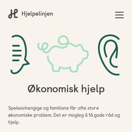
Hjelpelinjen
Økonomisk hjelp
Speleavhengige og familiane får ofte store
økonomiske problem. Det er mogleg å få gode råd og
hjelp.