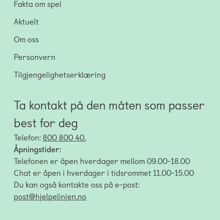
Fakta om spel
Aktuelt
Om oss
Personvern
Tilgjengelighetserklæring
Ta kontakt på den måten som passer
best for deg
Telefon:
800 800 40.
Åpningstider:
Telefonen er åpen hverdager mellom 09.00-18.00
Chat er åpen i hverdager i tidsrommet 11.00-15.00
Du kan også kontakte oss på e-post:
post@hjelpelinjen.no