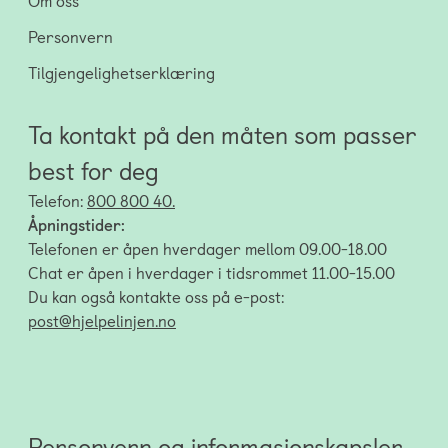
Om oss
Personvern
Tilgjengelighetserklæring
Ta kontakt på den måten som passer
best for deg
Telefon:
800 800 40.
Åpningstider:
Telefonen er åpen hverdager mellom 09.00-18.00
Chat er åpen i hverdager i tidsrommet 11.00-15.00
Du kan også kontakte oss på e-post:
post@hjelpelinjen.no
Personvern og informasjonskapsler