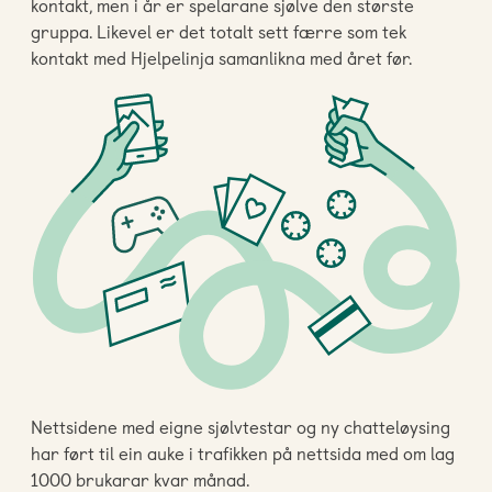
kontakt, men i år er spelarane sjølve den største
gruppa. Likevel er det totalt sett færre som tek
kontakt med Hjelpelinja samanlikna med året før.
Nettsidene med eigne sjølvtestar og ny chatteløysing
har ført til ein auke i trafikken på nettsida med om lag
1000 brukarar kvar månad.