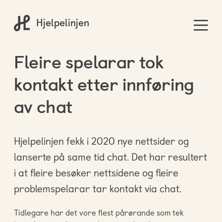
Hjelpelinjen
Fleire spelarar tok
kontakt etter innføring
av chat
Hjelpelinjen fekk i 2020 nye nettsider og
lanserte på same tid chat. Det har resultert
i at fleire besøker nettsidene og fleire
problemspelarar tar kontakt via chat.
Tidlegare har det vore flest pårørande som tek