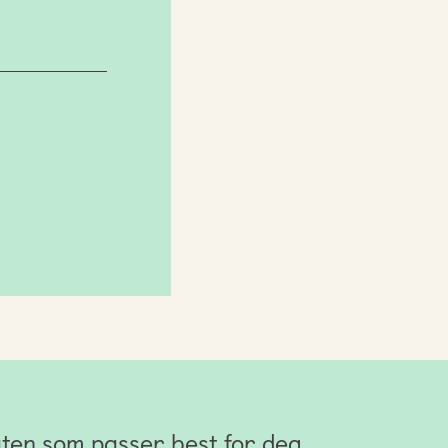
ten som passer best for deg